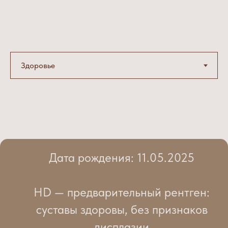
Дата рождения: 11.05.2025
HD — предварительный рентген:
суставы здоровы, без признаков
дисплазии