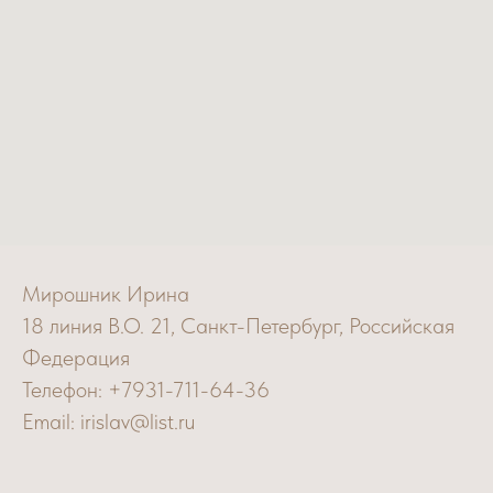
Мирошник Ирина
18 линия В.О. 21, Санкт-Петербург, Российская
Федерация
Телефон: +7931-711-64-36
Email: irislav@list.ru