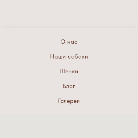
О нас
Наши собаки
Щенки
Блог
Галерея