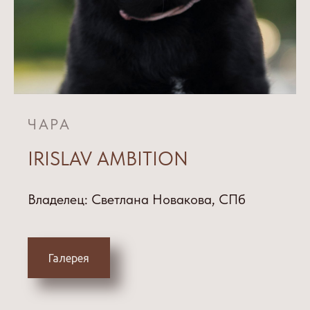
ЧАРА
IRISLAV AMBITION
Владелец: Светлана Новакова, СПб
Галерея