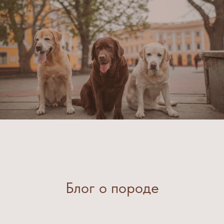
Блог о породе