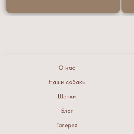
О нас
Наши собаки
Щенки
Блог
Галерея