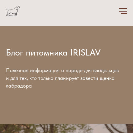
Блог питомника IRISLAV
Полезная информация о породе для владельцев
и для тех, кто только планирует завести щенка
лабрадора