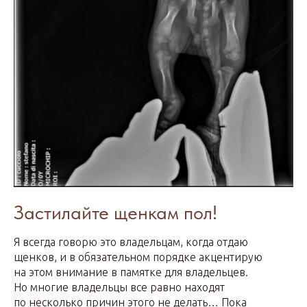
Застилайте щенкам пол!
Я всегда говорю это владельцам, когда отдаю
щенков, и в обязательном порядке акцентирую
на этом внимание в памятке для владельцев.
Но многие владельцы все равно находят
по несколько причин этого не делать… Пока