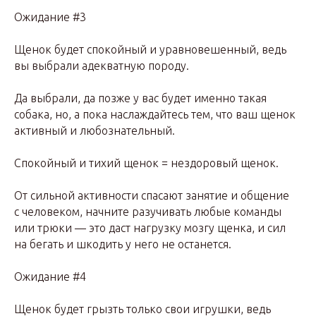
Ожидание #3
Щенок будет спокойный и уравновешенный, ведь
вы выбрали адекватную породу.
Да выбрали, да позже у вас будет именно такая
собака, но, а пока наслаждайтесь тем, что ваш щенок
активный и любознательный.
Спокойный и тихий щенок = нездоровый щенок.
От сильной активности спасают занятие и общение
с человеком, начните разучивать любые команды
или трюки — это даст нагрузку мозгу щенка, и сил
на бегать и шкодить у него не останется.
Ожидание #4
Щенок будет грызть только свои игрушки, ведь