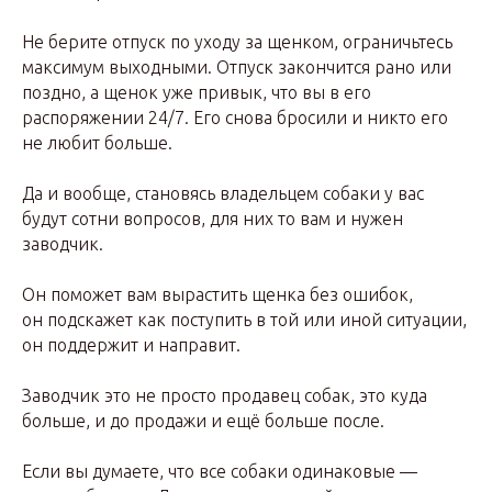
Не берите отпуск по уходу за щенком, ограничьтесь
максимум выходными. Отпуск закончится рано или
поздно, а щенок уже привык, что вы в его
распоряжении 24/7. Его снова бросили и никто его
не любит больше.
Да и вообще, становясь владельцем собаки у вас
будут сотни вопросов, для них то вам и нужен
заводчик.
Он поможет вам вырастить щенка без ошибок,
он подскажет как поступить в той или иной ситуации,
он поддержит и направит.
Заводчик это не просто продавец собак, это куда
больше, и до продажи и ещё больше после.
Если вы думаете, что все собаки одинаковые —