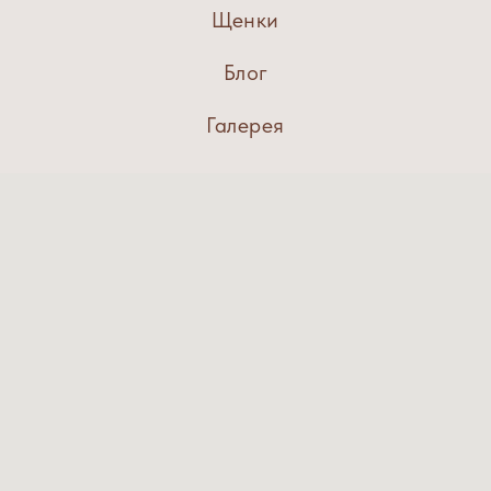
Щенки
Блог
Галерея