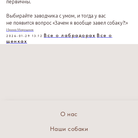
первичны.
Выбирайте заводчика с умом, и тогда у вас
не появится вопрос «Зачем я вообще завел собаку?!»
Ирина Мирошник
Все о лабрадорах
Все о
2026-01-29 13:12
щенках
О нас
Наши собаки