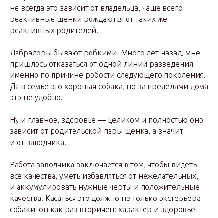
не всегда это зависит от владельца, чаще всего
реактивные щенки рождаются от таких же
реактивных родителей.
Лабрадоры бывают робкими. Много лет назад, мне
пришлось отказаться от одной линии разведения
именно по причине робости следующего поколения.
Да в семье это хорошая собака, но за пределами дома
это не удобно.
Ну и главное, здоровье — целиком и полностью оно
зависит от родительской пары щенка, а значит
и от заводчика.
Работа заводчика заключается в том, чтобы видеть
все качества, уметь избавляться от нежелательных,
и аккумулировать нужные черты и положительные
качества. Касаться это должно не только экстерьера
собаки, он как раз вторичен: характер и здоровье