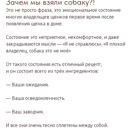
Зачем мы взяли собаку?!
Это не просто фраза, это эмоциональное состояние
многих владельцев щенков первое время после
появления щенка в доме.
Состояние это неприятное, некомфортное, и даже
закрадываются мысли — «Я не справлюсь», «Я плохой
владелец, собака это не моё»
От такого состояния есть отличный рецепт,
и он состоит всего из трёх ингредиентов:
— Ваши ожидания.
— Ваша осведомленность.
— Ваш заводчик.
И все они очень тесно сплетены между собой.