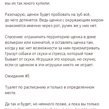
мы их так много купили.
Разочарую, щенок будет пробовать на зуб всё,
до чего дотянется. Ведь щенки с окружающим миром
знакомятся именно через рот, ручек же у них нет.
Спасение: ограничить территорию щенка в доме
вольером или комнатой, и оставлять щенка там,
когда у вас нет возможности за ним присматривать.
Грызут собаки от скуки и стресса, который тоже
бывает от скуки. Игрушки это хорошо, но скучно,
если со щенком в эти игрушки никто не играет.
Ожидание #5
Туалет по расписанию и только в определенном
месте.
Да так и будет, но немного позже, а пока вы только