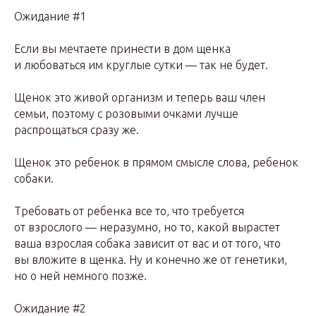
Ожидание #1
Если вы мечтаете принести в дом щенка
и любоваться им круглые сутки — так не будет.
Щенок это живой организм и теперь ваш член
семьи, поэтому с розовыми очками лучше
распрощаться сразу же.
Щенок это ребенок в прямом смысле слова, ребенок
собаки.
Требовать от ребенка все то, что требуется
от взрослого — неразумно, но то, какой вырастет
ваша взрослая собака зависит от вас и от того, что
вы вложите в щенка. Ну и конечно же от генетики,
но о ней немного позже.
Ожидание #2