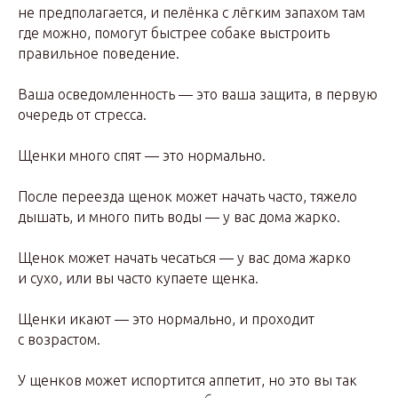
не предполагается, и пелёнка с лёгким запахом там
где можно, помогут быстрее собаке выстроить
правильное поведение.
Ваша осведомленность — это ваша защита, в первую
очередь от стресса.
Щенки много спят — это нормально.
После переезда щенок может начать часто, тяжело
дышать, и много пить воды — у вас дома жарко.
Щенок может начать чесаться — у вас дома жарко
и сухо, или вы часто купаете щенка.
Щенки икают — это нормально, и проходит
с возрастом.
У щенков может испортится аппетит, но это вы так