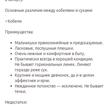
Основные различия между кобелями и суками:
♂Кобели
Преимущества:
Мальчишки прямолинейные и предсказуемые.
Ласковые, послушные плюшки.
Очень нежные и комфортные в быту.
Практически всегда в хорошей кондиции.
Не бывает гормональных линек. Линяют
гораздо реже сук.
Крупнее и мощнее девчонок, да и в целом
эффектнее и ярче.
Нежданное потомство — исключено. Не бывает
течки.
Недостатки: