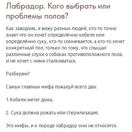
Лабрадор. Кого выбрать или
проблемы полов?
Как заводчик, я вижу разных людей, кто-то точно
знает что он хочет определённо кобеля или
определённо суку, кто-то сомневается, а кто-то хочет
конкретный пол, только по тому, что слышал
различные слухи о собаках противоположного пола,
и не хочет с ними сталкиваться.
Разберем?
Самых главных мифа пожалуй всего два:
1.Кобели метят дома,
2. Сука должна рожать или стерилизация.
Это мифы, и к породе лабрадор они не относятся.