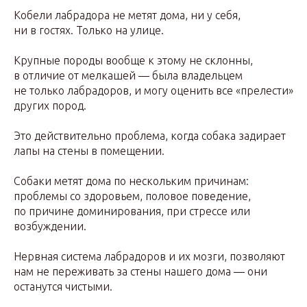
Кобели лабрадора не метят дома, ни у себя,
ни в гостях. Только на улице.
Крупные породы вообще к этому не склонны,
в отличие от мелкашей — была владельцем
не только лабрадоров, и могу оценить все «прелести»
других пород.
Это действительно проблема, когда собака задирает
лапы на стены в помещении.
Собаки метят дома по нескольким причинам:
проблемы со здоровьем, половое поведение,
по причине доминирования, при стрессе или
возбуждении.
Нервная система лабрадоров и их мозги, позволяют
нам не переживать за стены нашего дома — они
останутся чистыми.