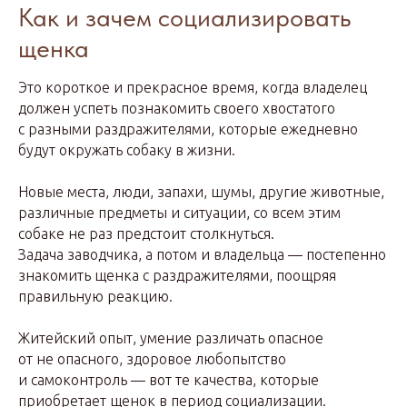
Как и зачем социализировать
щенка
Это короткое и прекрасное время, когда владелец
должен успеть познакомить своего хвостатого
с разными раздражителями, которые ежедневно
будут окружать собаку в жизни.
Новые места, люди, запахи, шумы, другие животные,
различные предметы и ситуации, со всем этим
собаке не раз предстоит столкнуться.
Задача заводчика, а потом и владельца — постепенно
знакомить щенка с раздражителями, поощряя
правильную реакцию.
Житейский опыт, умение различать опасное
от не опасного, здоровое любопытство
и самоконтроль — вот те качества, которые
приобретает щенок в период социализации.