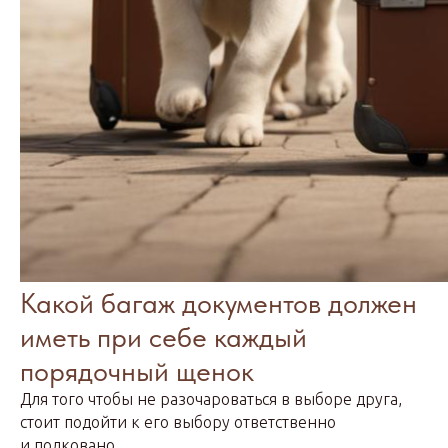
Какой багаж документов должен
иметь при себе каждый
порядочный щенок
Для того чтобы не разочароваться в выборе друга,
стоит подойти к его выбору ответственно
и подковано