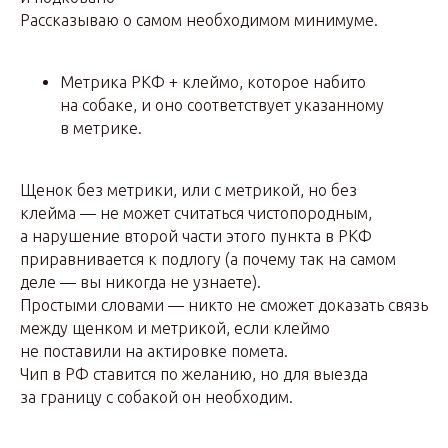
Рассказываю о самом необходимом минимуме.
Метрика РКФ + клеймо, которое набито
на собаке, и оно соответствует указанному
в метрике.
Щенок без метрики, или с метрикой, но без
клейма — не может считаться чистопородным,
а нарушение второй части этого пункта в РКФ
приравнивается к подлогу (а почему так на самом
деле — вы никогда не узнаете).
Простыми словами — никто не сможет доказать связь
между щенком и метрикой, если клеймо
не поставили на актировке помета.
Чип в РФ ставится по желанию, но для выезда
за границу с собакой он необходим.