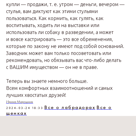
купли — продажи, т. е. утром — деньги, вечером —
стулья, вам диктуют как этими стульями
пользоваться. Как кормить, как гулять, как
воспитывать, ходить ли на выставки или
использовать ли собаку в разведении, а может
и вовсе кастрировать — это все обременения,
которые по закону не имеют под собой оснований.
Заводчик может вам только посоветовать или
рекомендовать, но обязывать вас что-либо делать
с ВАШИМ имуществом — он не в праве.
Теперь вы знаете немного больше.
Всем комфортных взаимоотношений и самых
лучших хвостатых друзей!
Ирина Мирошник
Все о лабрадорах
Все о
2024-03-24 18:33
щенках