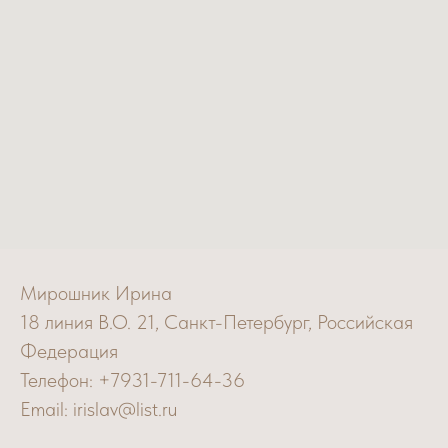
Мирошник Ирина
18 линия В.О. 21, Санкт-Петербург, Российская
Федерация
Телефон: +7931-711-64-36
Email: irislav@list.ru