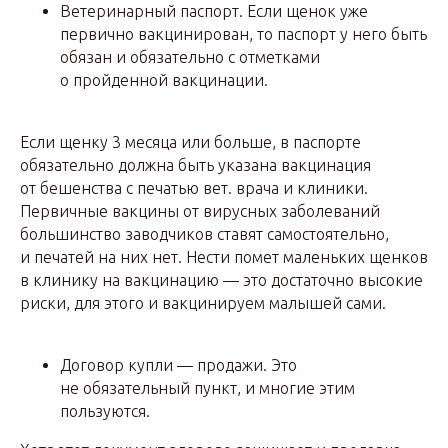
Ветеринарный паспорт. Если щенок уже
первично вакцинирован, то паспорт у него быть
обязан и обязательно с отметками
о пройденной вакцинации.
Если щенку 3 месяца или больше, в паспорте
обязательно должна быть указана вакцинация
от бешенства с печатью вет. врача и клиники.
Первичные вакцины от вирусных заболеваний
большинство заводчиков ставят самостоятельно,
и печатей на них нет. Нести помет маленьких щенков
в клинику на вакцинацию — это достаточно высокие
риски, для этого и вакцинируем малышей сами.
Договор купли — продажи. Это
не обязательный пункт, и многие этим
пользуются.