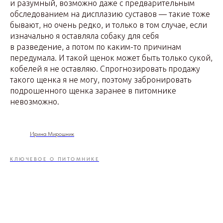
и разумный, возможно даже с предварительным
обследованием на дисплазию суставов — такие тоже
бывают, но очень редко, и только в том случае, если
изначально я оставляла собаку для себя
в разведение, а потом по каким-то причинам
передумала. И такой щенок может быть только сукой,
кобелей я не оставляю. Спрогнозировать продажу
такого щенка я не могу, поэтому забронировать
подрошенного щенка заранее в питомнике
невозможно.
Ирина Мирошник
КЛЮЧЕВОЕ О ПИТОМНИКЕ