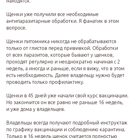
находятся.
Щенки уже получили все необходимые
антипаразитарные обработки. Я фанатик в этом
вопросе.
Щенки питомника никогда не обрабатываются
только от глистов перед прививкой. Обработки
от всех паразитов, которые бывают у щенков,
проходят регулярно и неоднократно начиная с 2
недель, а иногда и раньше, если я вижу, что в этом
есть необходимость. Далее владельцу нужно будет
проводить только профилактику.
Щенки в 45 дней уже начали свой курс вакцинации.
Но закончится он все равно не раньше 16 недель,
и уже дома у владельцев.
Владельцы всегда получают подробный инструктаж
по графику вакцинации и соблюдению карантина.
Только в 16 недель щенок считается полностью