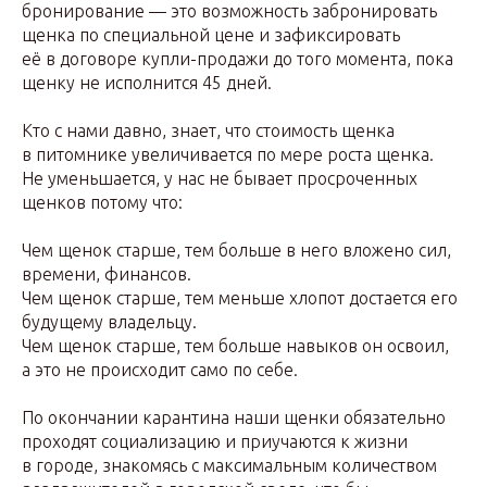
бронирование — это возможность забронировать
щенка по специальной цене и зафиксировать
её в договоре купли-продажи до того момента, пока
щенку не исполнится 45 дней.
Кто с нами давно, знает, что стоимость щенка
в питомнике увеличивается по мере роста щенка.
Не уменьшается, у нас не бывает просроченных
щенков потому что:
Чем щенок старше, тем больше в него вложено сил,
времени, финансов.
Чем щенок старше, тем меньше хлопот достается его
будущему владельцу.
Чем щенок старше, тем больше навыков он освоил,
а это не происходит само по себе.
По окончании карантина наши щенки обязательно
проходят социализацию и приучаются к жизни
в городе, знакомясь с максимальным количеством