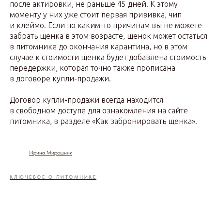
после актировки, не раньше 45 дней. К этому
моменту у них уже стоит первая прививка, чип
и клеймо. Если по каким-то причинам вы не можете
забрать щенка в этом возрасте, щенок может остаться
в питомнике до окончания карантина, но в этом
случае к стоимости щенка будет добавлена стоимость
передержки, которая точно также прописана
в договоре купли-продажи.
Договор купли-продажи всегда находится
в свободном доступе для ознакомления на сайте
питомника, в разделе «Как забронировать щенка».
Ирина Мирошник
КЛЮЧЕВОЕ О ПИТОМНИКЕ