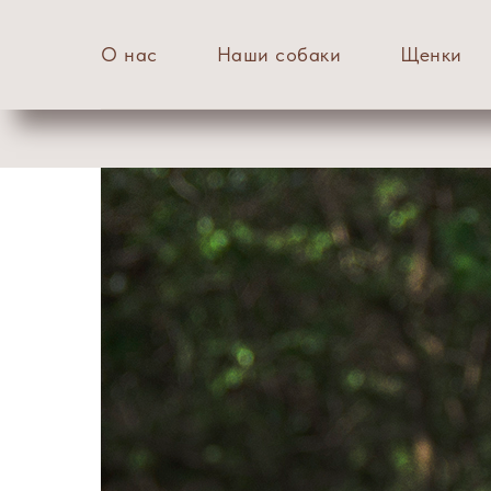
О нас
Наши собаки
Щенки