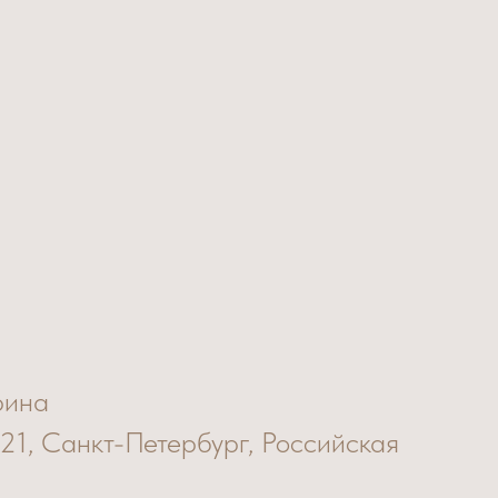
рина
 21, Санкт-Петербург, Российская