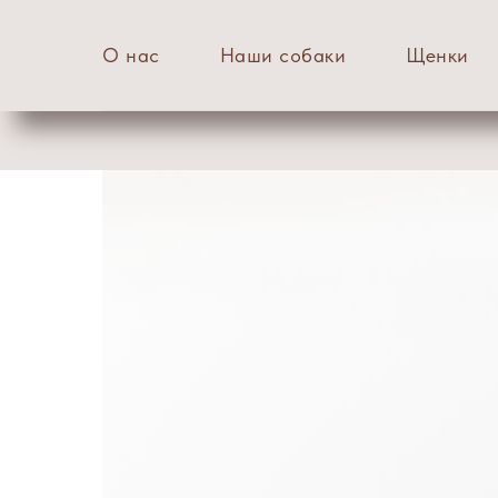
О нас
Наши собаки
Щенки