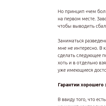
Но принцип «чем бол
на первом месте. Зав
чтобы выводить сбал
Заниматься разведен
мне не интересно. В
сделать следующее п
хоть и в отдельно вз
уже имеющиеся досто
Гарантии хорошего 
В ввиду того, что ест