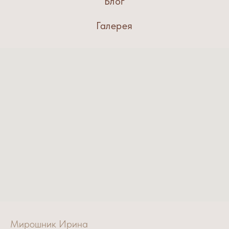
Блог
Галерея
Мирошник Ирина