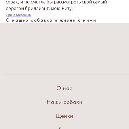
собак, и не смогла бы рассмотреть свой самый
дорогой бриллиант, мою Риту.
Ирина Мирошник
О наших собаках и жизни с ними
О нас
Наши собаки
Щенки