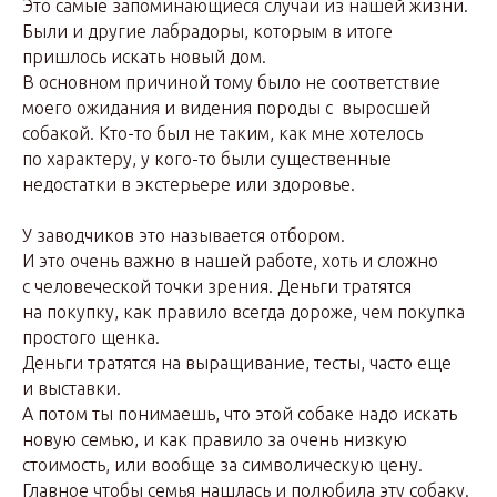
Это самые запоминающиеся случаи из нашей жизни.
Были и другие лабрадоры, которым в итоге
пришлось искать новый дом.
В основном причиной тому было не соответствие
моего ожидания и видения породы с выросшей
собакой. Кто-то был не таким, как мне хотелось
по характеру, у кого-то были существенные
недостатки в экстерьере или здоровье.
У заводчиков это называется отбором.
И это очень важно в нашей работе, хоть и сложно
с человеческой точки зрения. Деньги тратятся
на покупку, как правило всегда дороже, чем покупка
простого щенка.
Деньги тратятся на выращивание, тесты, часто еще
и выставки.
А потом ты понимаешь, что этой собаке надо искать
новую семью, и как правило за очень низкую
стоимость, или вообще за символическую цену.
Главное чтобы семья нашлась и полюбила эту собаку.