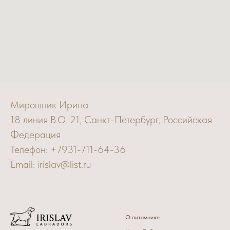
Мирошник Ирина
18 линия В.О. 21, Санкт-Петербург, Российская
Федерация
Телефон: +7931-711-64-36
Email: irislav@list.ru
О питомнике