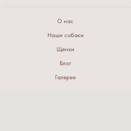
О нас
Наши собаки
Щенки
Блог
Галерея