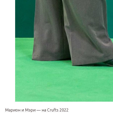
Марион и Мэри — на Crufts 2022