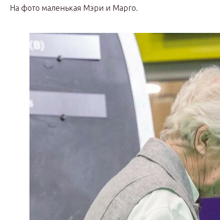
На фото маленькая Мэри и Марго.