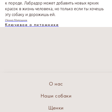
к породе. Лабрадор может добавить новых ярких
красок в жизнь человека, но только если ты хочешь
эту собаку и дорожишь ей.
Ирина Мирошник
Ключевое о питомнике
О нас
Наши собаки
Щенки