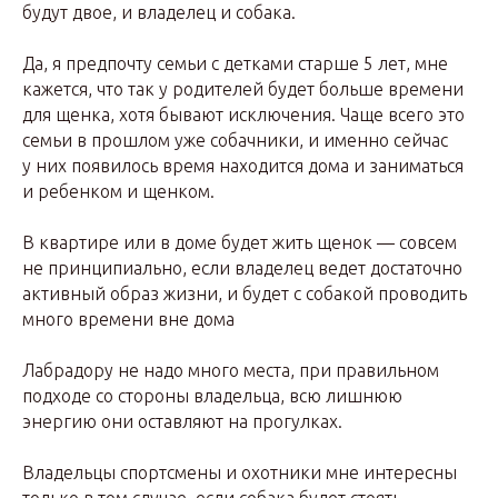
будут двое, и владелец и собака.
Да, я предпочту семьи с детками старше 5 лет, мне
кажется, что так у родителей будет больше времени
для щенка, хотя бывают исключения. Чаще всего это
семьи в прошлом уже собачники, и именно сейчас
у них появилось время находится дома и заниматься
и ребенком и щенком.
В квартире или в доме будет жить щенок — совсем
не принципиально, если владелец ведет достаточно
активный образ жизни, и будет с собакой проводить
много времени вне дома
Лабрадору не надо много места, при правильном
подходе со стороны владельца, всю лишнюю
энергию они оставляют на прогулках.
Владельцы спортсмены и охотники мне интересны