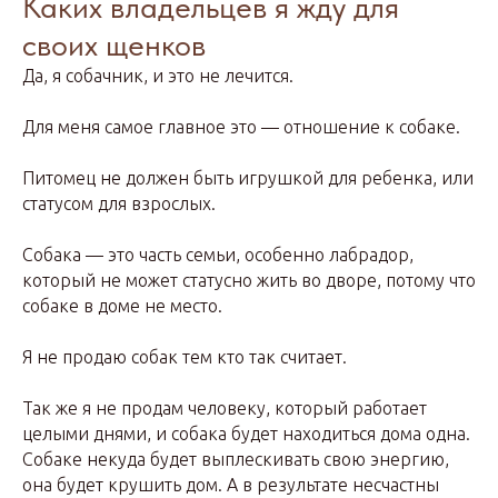
Каких владельцев я жду для
своих щенков
Да, я собачник, и это не лечится.
Для меня самое главное это — отношение к собаке.
Питомец не должен быть игрушкой для ребенка, или
статусом для взрослых.
Собака — это часть семьи, особенно лабрадор,
который не может статусно жить во дворе, потому что
собаке в доме не место.
Я не продаю собак тем кто так считает.
Так же я не продам человеку, который работает
целыми днями, и собака будет находиться дома одна.
Собаке некуда будет выплескивать свою энергию,
она будет крушить дом. А в результате несчастны