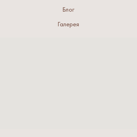
Блог
Галерея