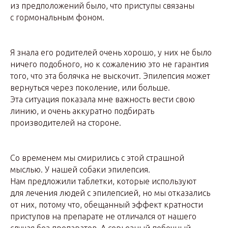
из предположений было, что приступы связаны
с гормональным фоном.
Я знала его родителей очень хорошо, у них не было
ничего подобного, но к сожалению это не гарантия
того, что эта болячка не выскочит. Эпилепсия может
вернуться через поколение, или больше.
Эта ситуация показала мне важность вести свою
линию, и очень аккуратно подбирать
производителей на стороне.
Со временем мы смирились с этой страшной
мыслью. У нашей собаки эпилепсия.
Нам предложили таблетки, которые используют
для лечения людей с эпилепсией, но мы отказались
от них, потому что, обещанный эффект кратности
приступов на препарате не отличался от нашего