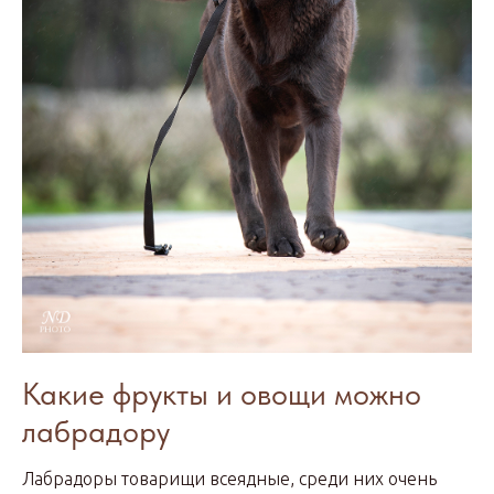
Какие фрукты и овощи можно
лабрадору
Лабрадоры товарищи всеядные, среди них очень