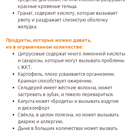
красные кровяные тельца.
Гранат, содержит кислоту, которая вызывает
рвоту и раздражает слизистую оболочку
желудка.
Продукты, которые можно давать,
но в ограниченном количестве:
Цитрусовые содержат много лимонной кислоты
и сахарозы, которые могут вызывать проблемы
с ЖКТ.
Картофель, плохо усваивается организмом.
Крахмал способствует ожирению.
Сельдерей имеет жёсткие волокна, может
застревать в зубах, и тяжело перевариться.
Капуста может «бродить» и вызывать вздутие
и дискомфорт.
Свёкла, в целом полезна, но может вызывать
диарею и аллергию.
Дыня в больших количествах может вызвать