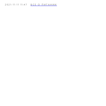
2021-11-11 11:47
ВСЕ О ПИТАНИИ