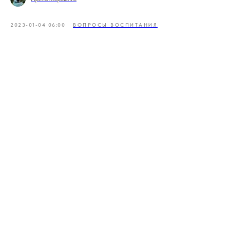
2023-01-04 06:00
ВОПРОСЫ ВОСПИТАНИЯ