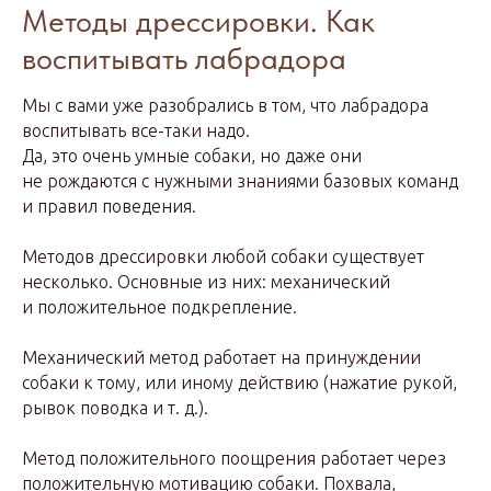
Методы дрессировки. Как
воспитывать лабрадора
Мы с вами уже разобрались в том, что лабрадора
воспитывать все-таки надо.
Да, это очень умные собаки, но даже они
не рождаются с нужными знаниями базовых команд
и правил поведения.
Методов дрессировки любой собаки существует
несколько. Основные из них: механический
и положительное подкрепление.
Механический метод работает на принуждении
собаки к тому, или иному действию (нажатие рукой,
рывок поводка и т. д.).
Метод положительного поощрения работает через
положительную мотивацию собаки. Похвала,