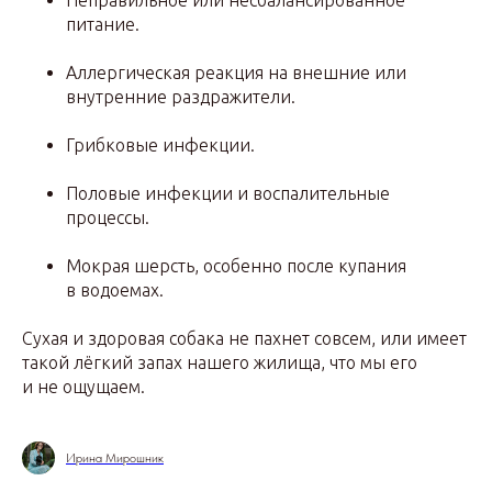
Неправильное или несбалансированное
питание.
Аллергическая реакция на внешние или
внутренние раздражители.
Грибковые инфекции.
Половые инфекции и воспалительные
процессы.
Мокрая шерсть, особенно после купания
в водоемах.
Сухая и здоровая собака не пахнет совсем, или имеет
такой лёгкий запах нашего жилища, что мы его
и не ощущаем.
Ирина Мирошник