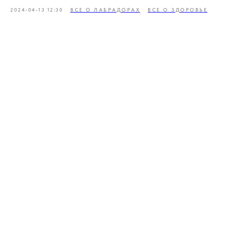
2024-04-13 12:30
ВСЕ О ЛАБРАДОРАХ
ВСЕ О ЗДОРОВЬЕ