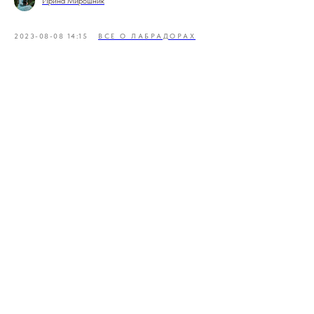
Ирина Мирошник
2023-08-08 14:15
ВСЕ О ЛАБРАДОРАХ