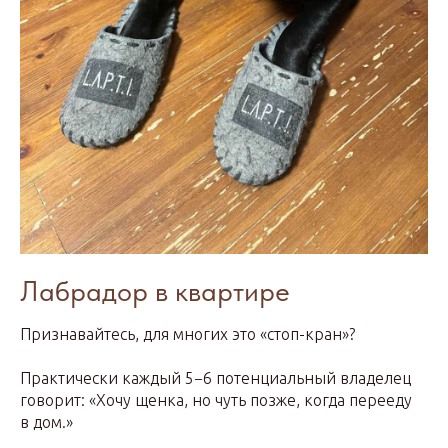
Лабрадор в квартире
Признавайтесь, для многих это «стоп-кран»?
Практически каждый 5−6 потенциальный владелец
говорит: «Хочу щенка, но чуть позже, когда перееду
в дом.»