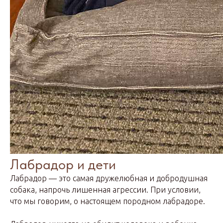
Лабрадор и дети
Лабрадор — это самая дружелюбная и добродушная
собака, напрочь лишенная агрессии. При условии,
что мы говорим, о настоящем породном лабрадоре.