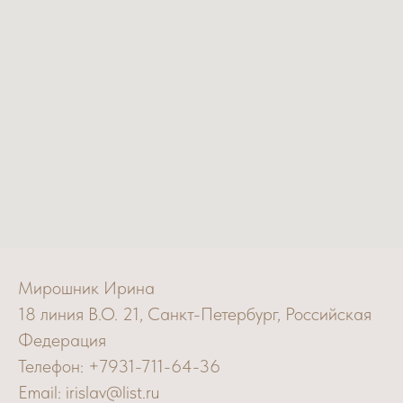
Мирошник Ирина
18 линия В.О. 21, Санкт-Петербург, Российская
Федерация
Телефон: +7931-711-64-36
Email: irislav@list.ru