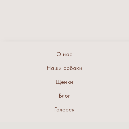
О нас
Наши собаки
Щенки
Блог
Галерея