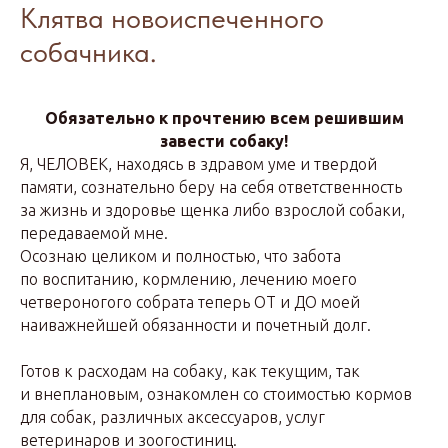
Клятва новоиспеченного
собачника.
Обязательно к прочтению всем решившим
завести собаку!
Я, ЧЕЛОВЕК, находясь в здравом уме и твердой
памяти, сознательно беру на себя ответственность
за жизнь и здоровье щенка либо взрослой собаки,
передаваемой мне.
Осознаю целиком и полностью, что забота
по воспитанию, кормлению, лечению моего
четвероногого собрата теперь ОТ и ДО моей
наиважнейшей обязанности и почетный долг.
Готов к расходам на собаку, как текущим, так
и внеплановым, ознакомлен со стоимостью кормов
для собак, различных аксессуаров, услуг
ветеринаров и зоогостиниц.