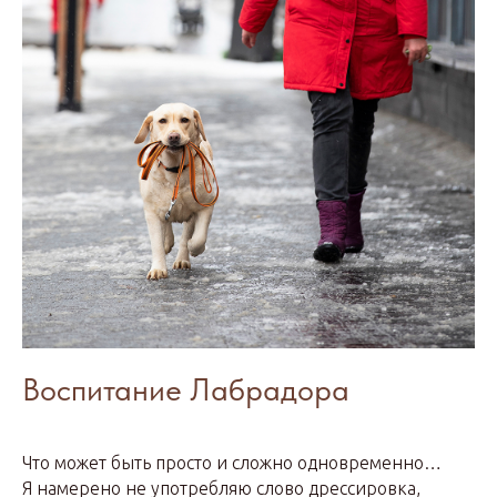
Воспитание Лабрадора
Что может быть просто и сложно одновременно…
Я намерено не употребляю слово дрессировка,