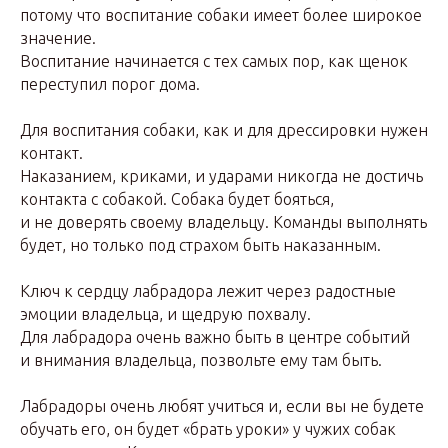
потому что воспитание собаки имеет более широкое
значение.
Воспитание начинается с тех самых пор, как щенок
переступил порог дома.
Для воспитания собаки, как и для дрессировки нужен
контакт.
Наказанием, криками, и ударами никогда не достичь
контакта с собакой. Собака будет бояться,
и не доверять своему владельцу. Команды выполнять
будет, но только под страхом быть наказанным.
Ключ к сердцу лабрадора лежит через радостные
эмоции владельца, и щедрую похвалу.
Для лабрадора очень важно быть в центре событий
и внимания владельца, позвольте ему там быть.
Лабрадоры очень любят учиться и, если вы не будете
обучать его, он будет «брать уроки» у чужих собак