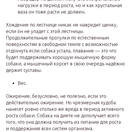
нагрузки в период роста, но и как хрустальная
ваза он тоже расти не должен.
Хождение по лестнице никак не навредит щенку,
если он не упадет с этой лестницы.
Продолжительные прогулки по естественным
поверхностям в свободном темпе с возможностью
отдохнуть если собака устала, плавание — это что
будет поддерживать хорошую мышечную форму
собаки, а мышечный корсет в свою очередь надёжно
держит суставы.
Вес.
Ожирение, безусловно, не полезно, если это
действительно ожирение. Но чрезмерная худоба
нанесет ровно столько же вреда в период активного
роста собаки. Собака на диете не дополучает всего
того, что она должна получить из питания для роста
и поддержания всех систем организма.