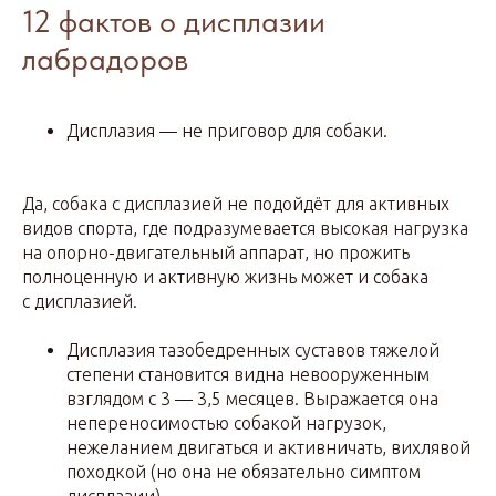
12 фактов о дисплазии
лабрадоров
Дисплазия — не приговор для собаки.
Да, собака с дисплазией не подойдёт для активных
видов спорта, где подразумевается высокая нагрузка
на опорно-двигательный аппарат, но прожить
полноценную и активную жизнь может и собака
с дисплазией.
Дисплазия тазобедренных суставов тяжелой
степени становится видна невооруженным
взглядом с 3 — 3,5 месяцев. Выражается она
непереносимостью собакой нагрузок,
нежеланием двигаться и активничать, вихлявой
походкой (но она не обязательно симптом
дисплазии).