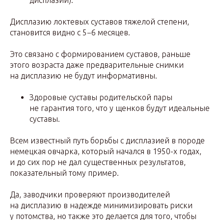
Дисплазию локтевых суставов тяжелой степени,
становится видно с 5−6 месяцев.
Это связано с формированием суставов, раньше
этого возраста даже предварительные снимки
на дисплазию не будут информативны.
Здоровые суставы родительской пары
не гарантия того, что у щенков будут идеальные
суставы.
Всем известный путь борьбы с дисплазией в породе
немецкая овчарка, который начался в 1950-х годах,
и до сих пор не дал существенных результатов,
показательный тому пример.
Да, заводчики проверяют производителей
на дисплазию в надежде минимизировать риски
у потомства, но также это делается для того, чтобы