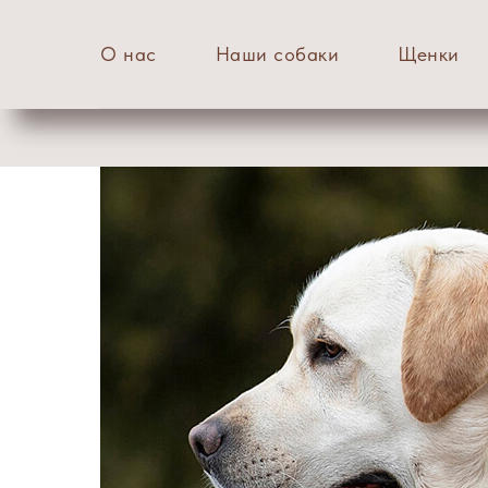
О нас
Наши собаки
Щенки