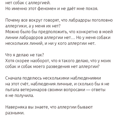
нет собак с аллергией.
Но именно этот феномен и не даёт мне покоя.
Почему все вокруг говорят, что лабрадоры поголовно
аллергики, а у меня их нет?
Можно было бы предположить, что конкретно в моей
линии лабрадоров аллергии нет… Но у меня собаки
нескольких линий, и ни у кого аллергии нет.
Что я делаю не так?
Хотя скорее наоборот, что я такого делаю, что у моих
собак и собак моего разведения нет аллергии?
Сначала поделюсь несколькими наблюдениями
на этот счёт, наблюдения личные, и сколько бы я не
пытала ветеринаров своими вопросами — ответы
я не получила.
Наверняка вы знаете, что аллергии бывают
разными.