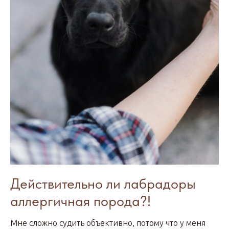
Действительно ли лабрадоры
аллергичная порода?!
Мне сложно судить объективно, потому что у меня