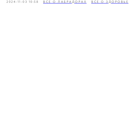
2024-11-03 10:58
ВСЕ О ЛАБРАДОРАХ
ВСЕ О ЗДОРОВЬЕ