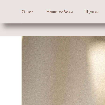
О нас
Наши собаки
Щенки