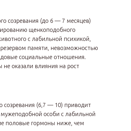
го созревания (до 6 — 7 месяцев)
мированию щенкоподобного
ивотного с лабильной психикой,
резервом памяти, невозможностью
довые социальные отношения.
 не оказали влияния на рост
о созревания (6,7 — 10) приводит
мужеподобной особи с лабильной
ие половые гормоны ниже, чем