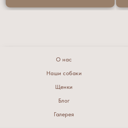
О нас
Наши собаки
Щенки
Блог
Галерея