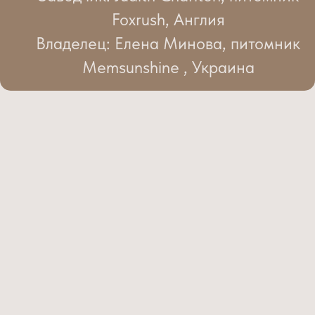
Foxrush, Англия
Владелец: Елена Минова, питомник
Memsunshine , Украина