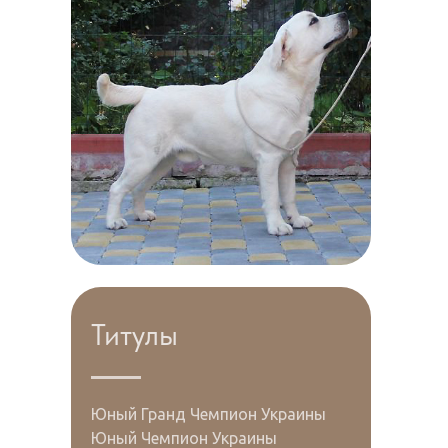
Титулы
Юный Гранд Чемпион Украины
Юный Чемпион Украины