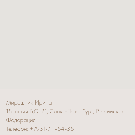
Мирошник Ирина
18 линия В.О. 21, Санкт-Петербург, Российская
Федерация
Телефон: +7931-711-64-36