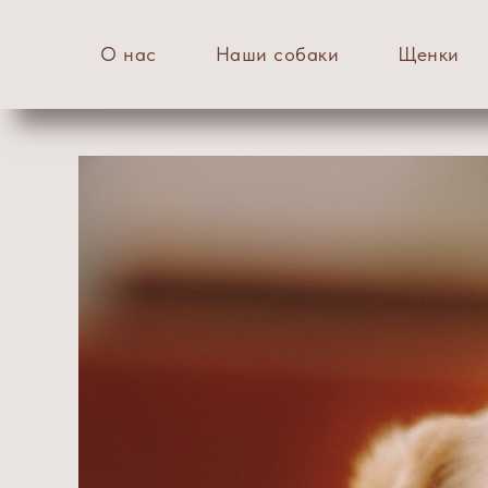
О нас
Наши собаки
Щенки