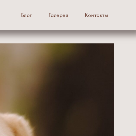
Блог
Галерея
Контакты