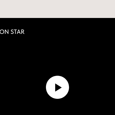
ION STAR