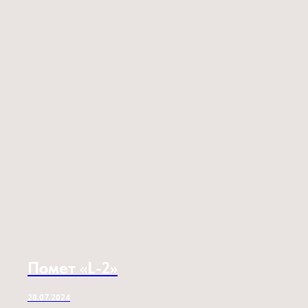
Помет «L-2»
28.07.2024