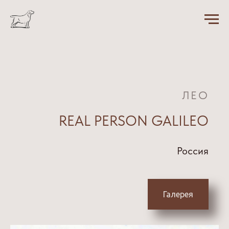
ЛЕО
REAL PERSON GALILEO
Россия
Галерея