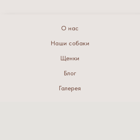
О нас
Наши собаки
Щенки
Блог
Галерея