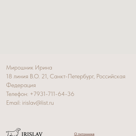
Мирошник Ирина
18 линия В.О. 21, Санкт-Петербург, Российская
Федерация
Телефон: +7931-711-64-36
Email: irislav@list.ru
О питомнике