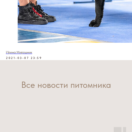
Ирина Мирошник
2021-03-07 23:59
Все новости питомника