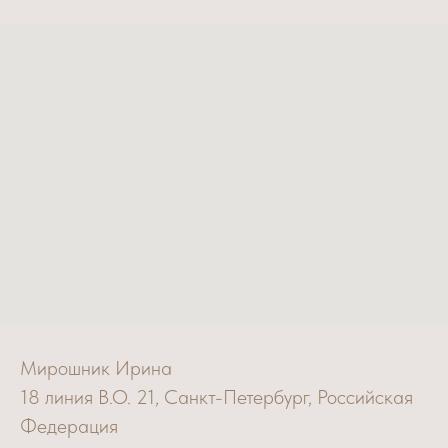
Мирошник Ирина
18 линия В.О. 21, Санкт-Петербург, Российская
Федерация