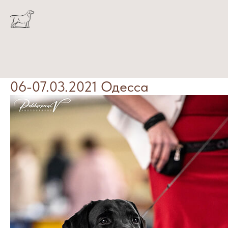
06-07.03.2021 Одесса