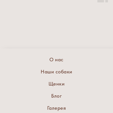
О нас
Наши собаки
Щенки
Блог
Галерея