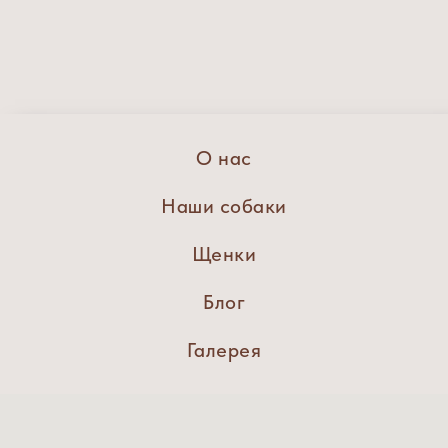
О нас
Наши собаки
Щенки
Блог
Галерея