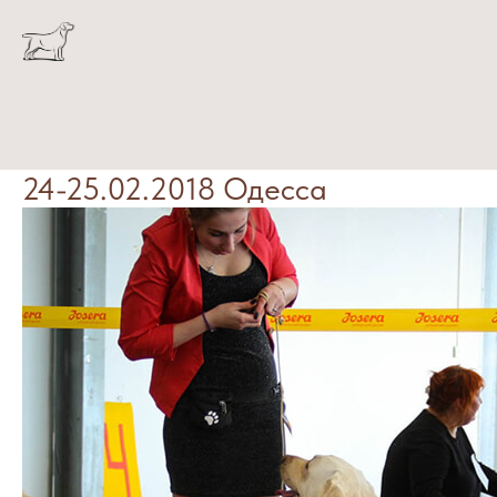
24-25.02.2018 Одесса