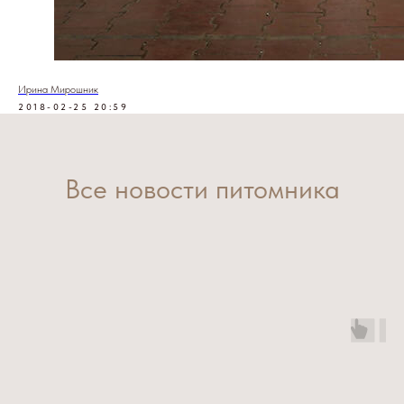
Ирина Мирошник
2018-02-25 20:59
Все новости питомника