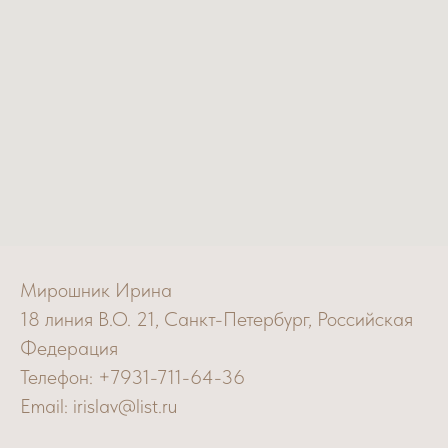
Мирошник Ирина
18 линия В.О. 21, Санкт-Петербург, Российская
Федерация
Телефон: +7931-711-64-36
Email: irislav@list.ru