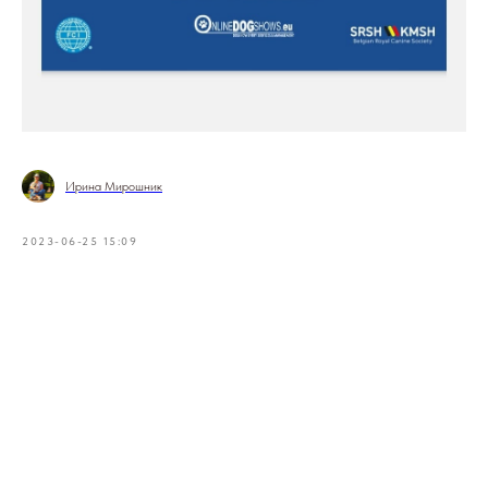
Ирина Мирошник
2023-06-25 15:09