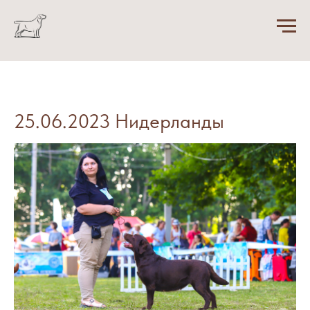
25.06.2023 Нидерланды