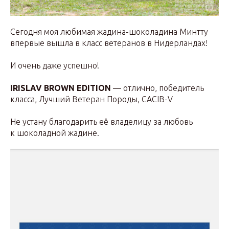
Сегодня моя любимая жадина-шоколадина Минтту
впервые вышла в класс ветеранов в Нидерландах!
И очень даже успешно!
IRISLAV BROWN EDITION
— отлично, победитель
класса, Лучший Ветеран Породы, CACIB-V
Не устану благодарить её владелицу за любовь
к шоколадной жадине.