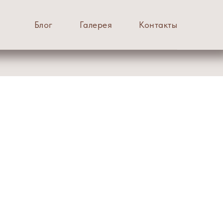
Блог
Галерея
Контакты