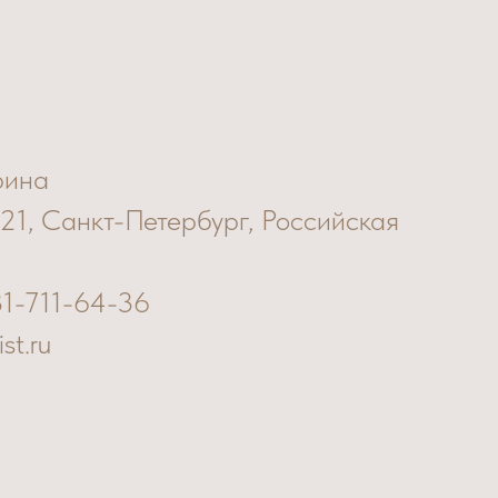
рина
 21, Санкт-Петербург, Российская
31-711-64-36
ist.ru