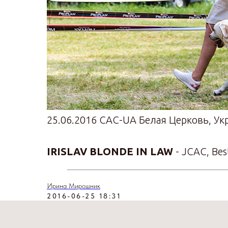
25.06.2016 CAC-UA Белая Церковь, Ук
IRISLAV BLONDE IN LAW
- JCAC, Be
Ирина Мирошник
2016-06-25 18:31