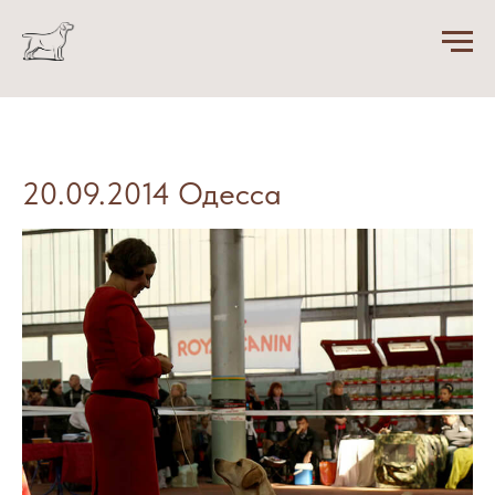
20.09.2014 Одесса