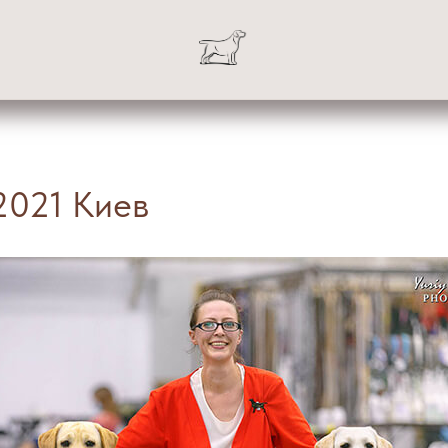
2021 Киев