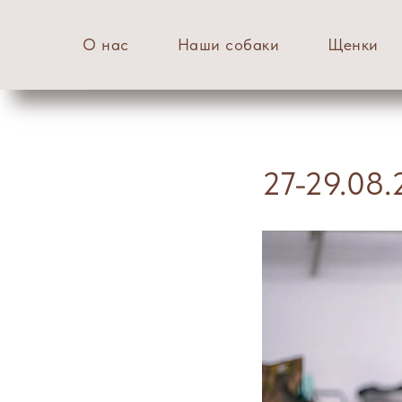
О нас
Наши собаки
Щенки
27-29.08.