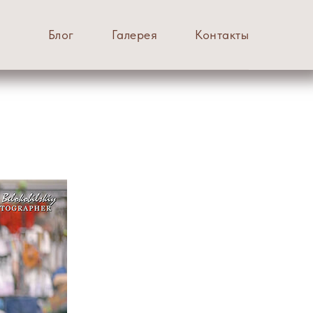
Блог
Галерея
Контакты