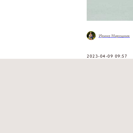
Ирина Мирошник
2023-04-09 09:57