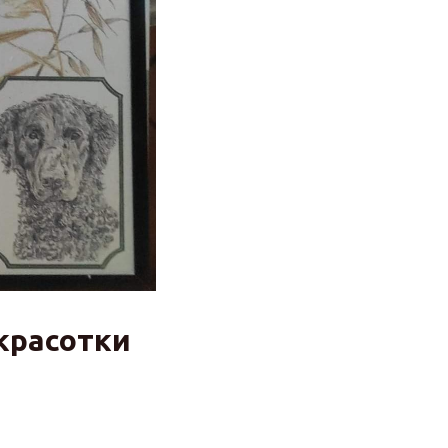
красотки