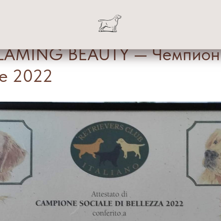
FLAMING BEAUTY — Чемпион
те 2022