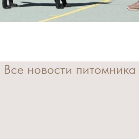
Все новости питомника