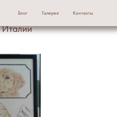
Блог
Галерея
Контакты
 Италии