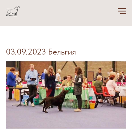
03.09.2023 Бельгия