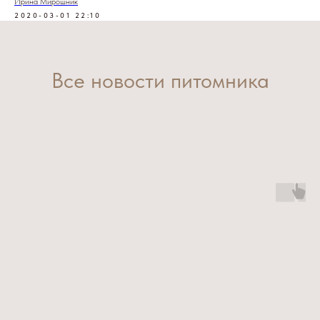
Ирина Мирошник
2020-03-01 22:10
Все новости питомника