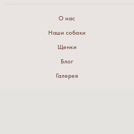
О нас
Наши собаки
Щенки
Блог
Галерея