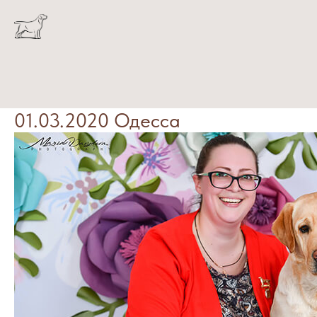
01.03.2020 Одесса