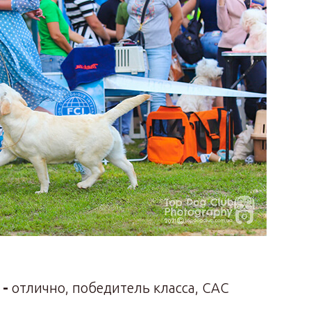
 -
отлично, победитель класса, САС