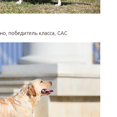
но, победитель класса, САС