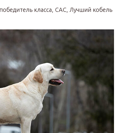
 победитель класса, CAC, Лучший кобель