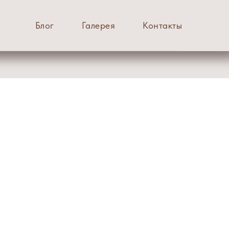
Блог
Галерея
Контакты