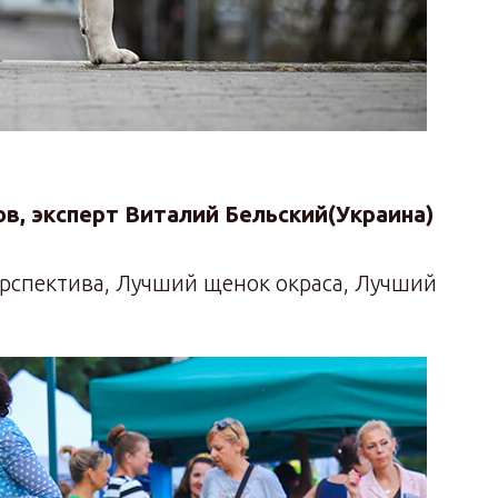
в, эксперт Виталий Бельский(Украина)
рспектива, Лучший щенок окраса, Лучший