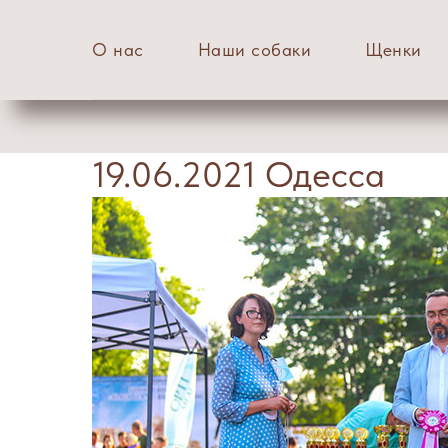
О нас
Наши собаки
Щенки
19.06.2021 Одесса