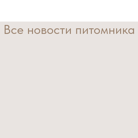
Все новости питомника