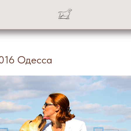
2016 Одесса