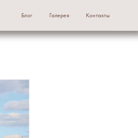
Блог
Галерея
Контакты