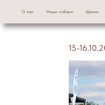
О нас
Наши собаки
Щенки
15-16.10.