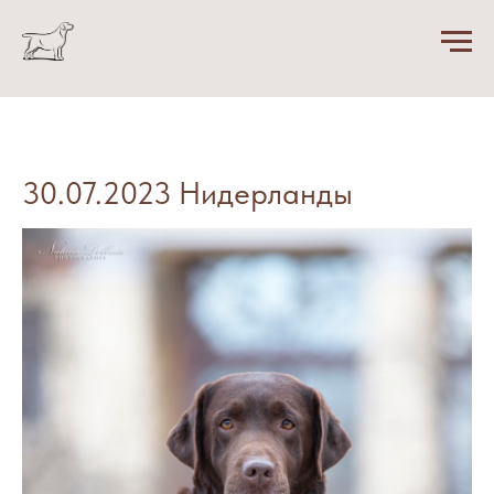
30.07.2023 Нидерланды