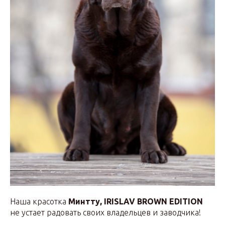
Наша красотка
Минтту, IRISLAV BROWN EDITION
не устает радовать своих владельцев и заводчика!