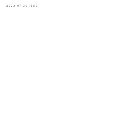
2023-07-30 15:13