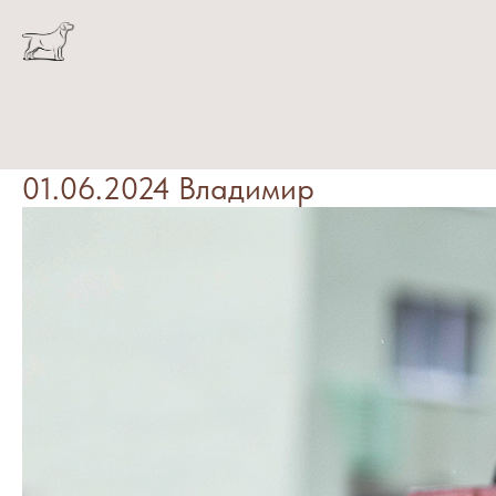
01.06.2024 Владимир