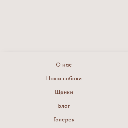
О нас
Наши собаки
Щенки
Блог
Галерея