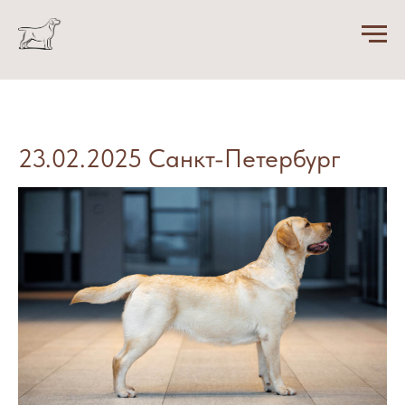
23.02.2025 Санкт-Петербург