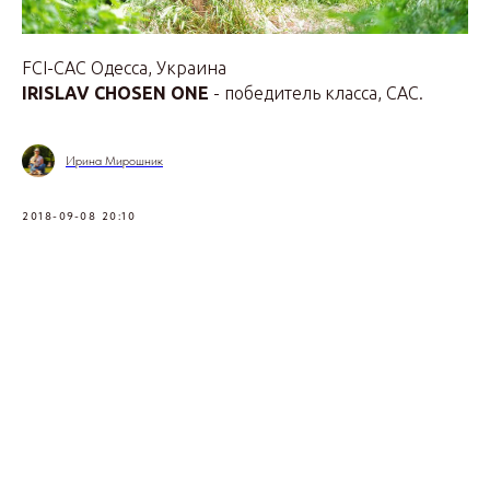
FCI-CAC Одесса, Украина
IRISLAV CHOSEN ONE
- победитель класса, CAC.
Ирина Мирошник
2018-09-08 20:10