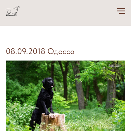
08.09.2018 Одесса