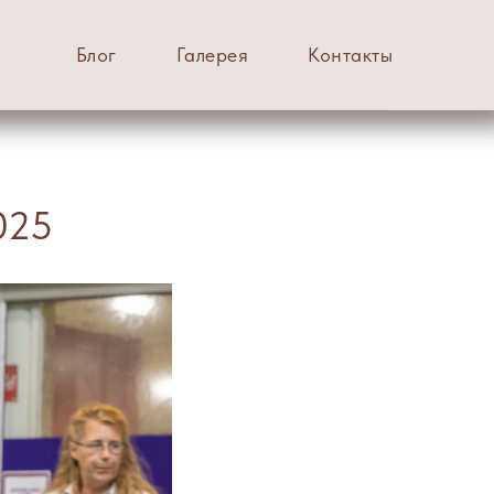
Блог
Галерея
Контакты
025