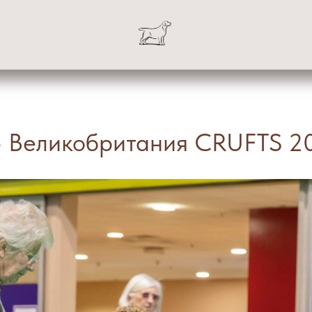
5 Великобритания CRUFTS 2