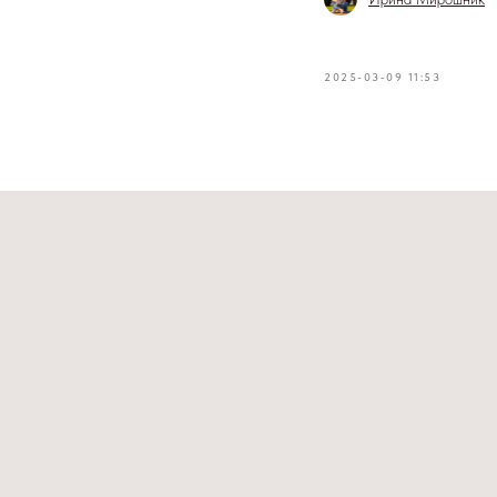
2025-03-09 11:53