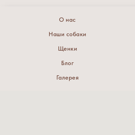
О нас
Наши собаки
Щенки
Блог
Галерея