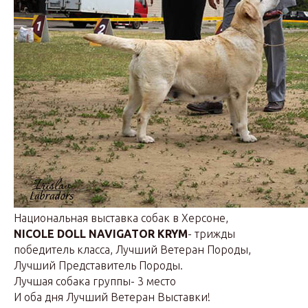
Национальная выставка собак в Херсоне,
NICOLE DOLL NAVIGATOR KRYM
- трижды
победитель класса, Лучший Ветеран Породы,
Лучший Представитель Породы.
Лучшая собака группы- 3 место
И оба дня Лучший Ветеран Выставки!