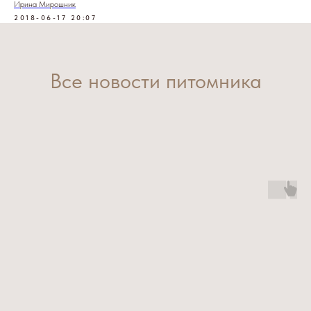
Ирина Мирошник
2018-06-17 20:07
Все новости питомника