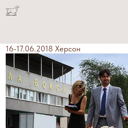
16-17.06.2018 Херсон