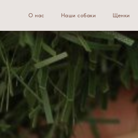
О нас
Наши собаки
Щенки