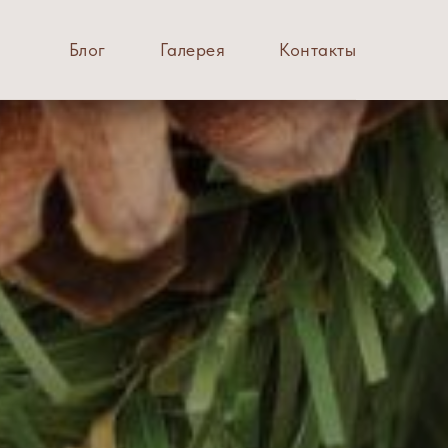
Блог
Галерея
Контакты