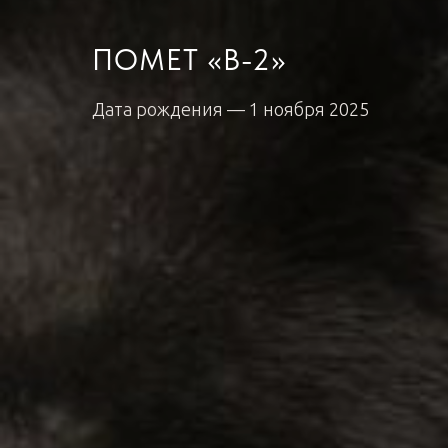
ПОМЕТ «B-2»
Дата рождения — 1 ноября 2025