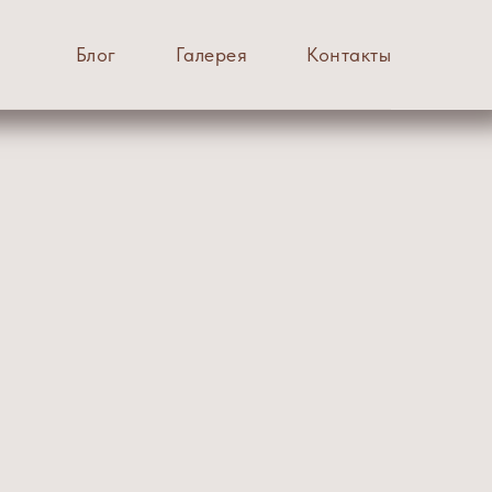
Блог
Галерея
Контакты