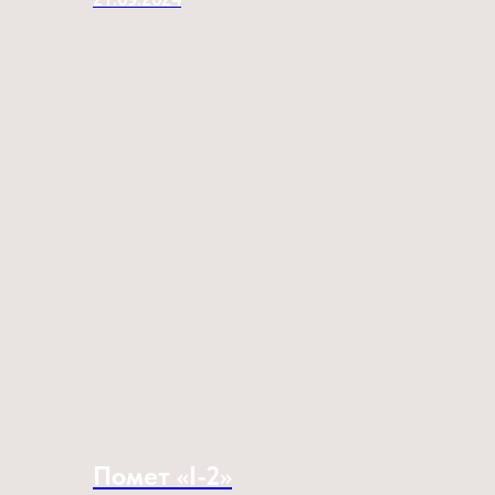
Помет «I-2»