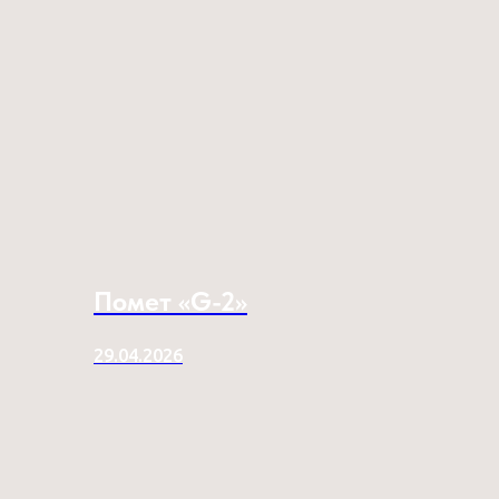
Помет «G-2»
29.04.2026