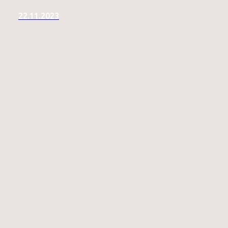
22.11.2023