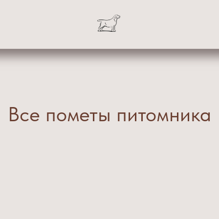
Все пометы питомника