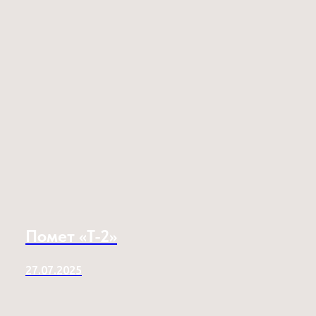
Помет «T-2»
27.07.2025