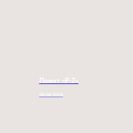
Помет «P-2»
06.06.2026