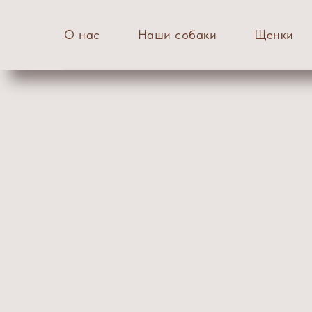
О нас
Наши собаки
Щенки