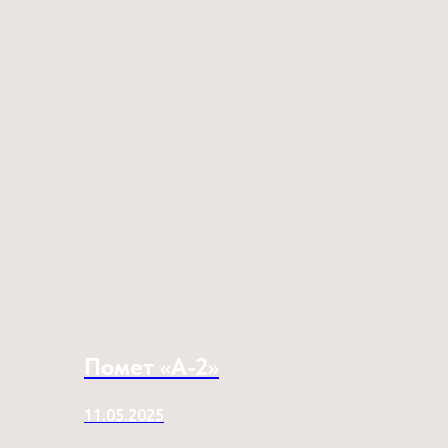
Помет «A-2»
11.05.2025