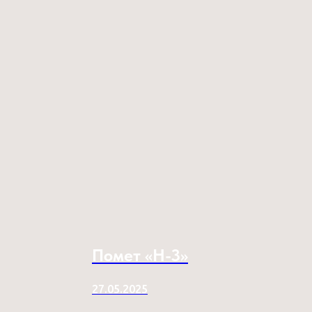
Помет «H-3»
27.05.2025