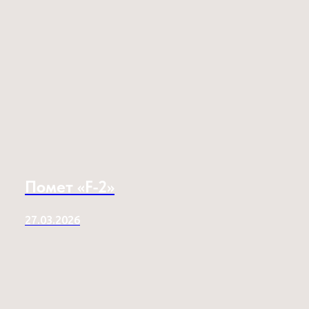
Помет «F-2»
27.03.2026