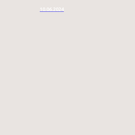
10.06.2024