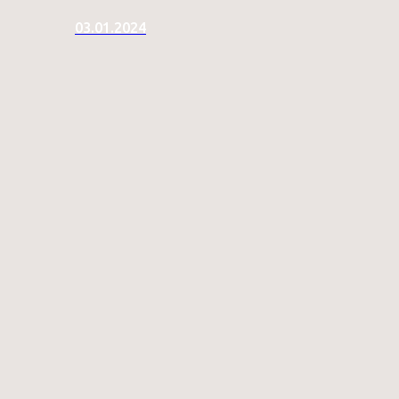
03.01.2024