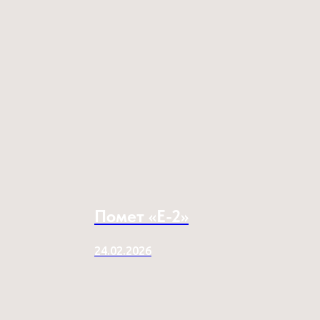
Помет «E-2»
24.02.2026