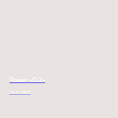
Помет «C-2»
14.12.2025