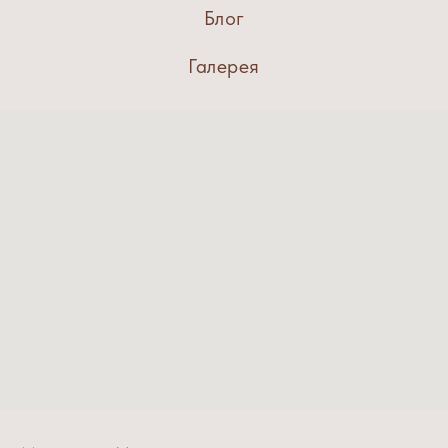
Блог
Галерея