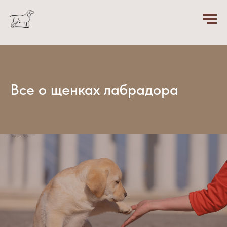
Все о щенках лабрадора