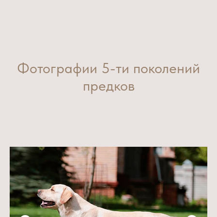
Фотографии 5-ти поколений
предков