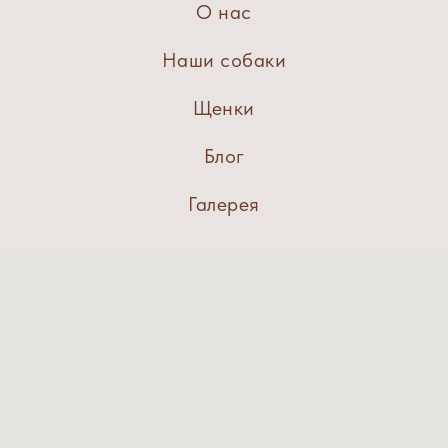
О нас
Наши собаки
Щенки
Блог
Галерея