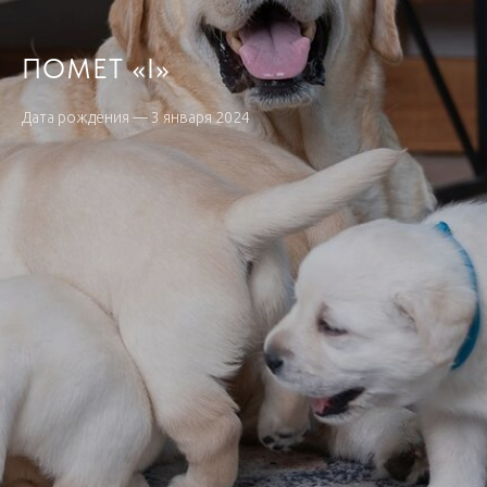
ПОМЕТ «I»
Дата рождения — 3 января 2024