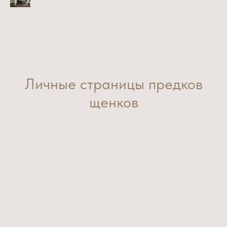
Личные страницы предков
щенков