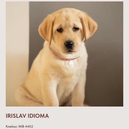
IRISLAV IDIOMA
Клеймо: IMB 4402